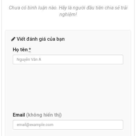
Chưa có bình luận nào. Hãy là người đầu tiên chia sẻ trải
nghiệm!
Viết đánh giá của bạn
Họ tên
*
Email
(không hiển thị)