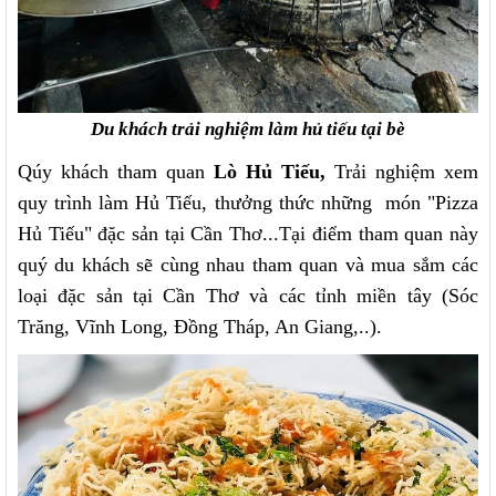
Du khách trải nghiệm làm hủ tiếu tại bè
Qúy khách tham quan
Lò Hủ Tiếu,
Trải nghiệm xem
quy trình làm Hủ Tiếu, thưởng thức những món "Pizza
Hủ Tiếu" đặc sản tại Cần Thơ...Tại điểm tham quan này
quý du khách sẽ cùng nhau tham quan và mua sắm các
loại đặc sản tại Cần Thơ và các tỉnh miền tây (Sóc
Trăng, Vĩnh Long, Đồng Tháp, An Giang,..).