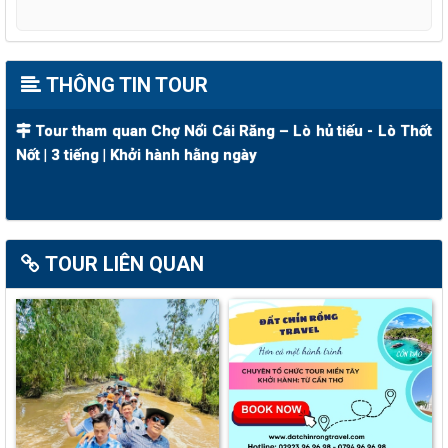
THÔNG TIN TOUR
Tour tham quan Chợ Nổi Cái Răng – Lò hủ tiếu - Lò Thốt
Nốt | 3 tiếng | Khởi hành hằng ngày
TOUR LIÊN QUAN