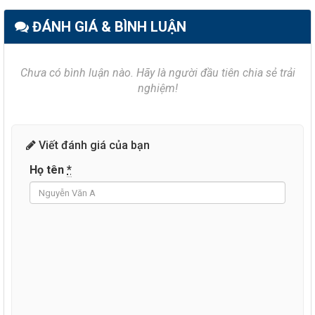
ĐÁNH GIÁ & BÌNH LUẬN
Chưa có bình luận nào. Hãy là người đầu tiên chia sẻ trải
nghiệm!
Viết đánh giá của bạn
Họ tên
*