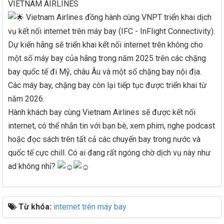
VIETNAM AIRLINES
Vietnam Airlines đồng hành cùng VNPT triển khai dịch
vụ kết nối internet trên máy bay (IFC - InFlight Connectivity).
Dự kiến hãng sẽ triển khai kết nối internet trên không cho
một số máy bay của hãng trong năm 2025 trên các chặng
bay quốc tế đi Mỹ, châu Âu và một số chặng bay nội địa.
Các máy bay, chặng bay còn lại tiếp tục được triển khai từ
năm 2026.
Hành khách bay cùng Vietnam Airlines sẽ được kết nối
internet, có thể nhắn tin với bạn bè, xem phim, nghe podcast
hoặc đọc sách trên tất cả các chuyến bay trong nước và
quốc tế cực chill. Có ai đang rất ngóng chờ dịch vụ này như
ad không nhỉ?
Từ khóa:
internet trên máy bay