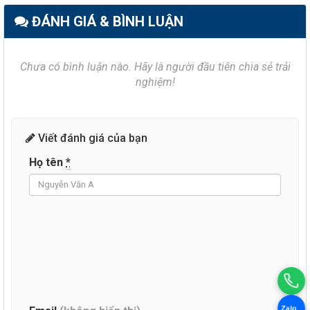
ĐÁNH GIÁ & BÌNH LUẬN
Chưa có bình luận nào. Hãy là người đầu tiên chia sẻ trải
nghiệm!
Viết đánh giá của bạn
Họ tên
*
Zalo