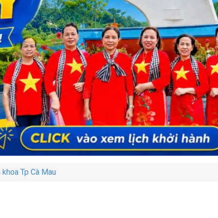
a khoa Tp Cà Mau