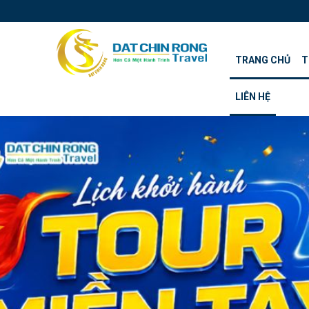
TRANG CHỦ
T
LIÊN HỆ