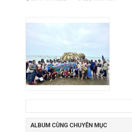
ALBUM CÙNG CHUYÊN MỤC