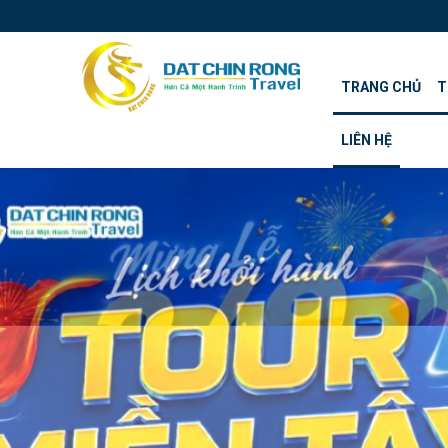
TRANG CHỦ
T
LIÊN HỆ